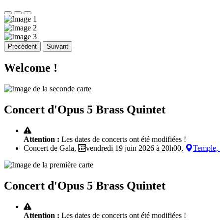
Précédent
Suivant
Welcome !
Concert d'Opus 5 Brass Quintet
Attention :
Les dates de concerts ont été modifiées !
Concert de Gala,
vendredi 19 juin 2026 à 20h00,
Temple,
Concert d'Opus 5 Brass Quintet
Attention :
Les dates de concerts ont été modifiées !