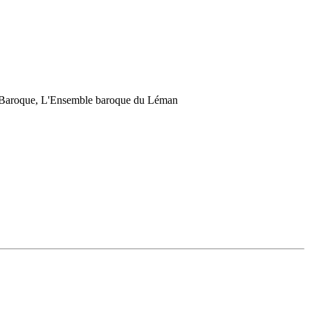
nt Baroque, L'Ensemble baroque du Léman