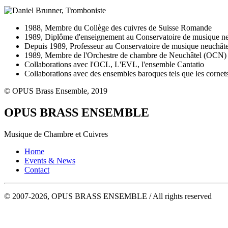
1988, Membre du Collège des cuivres de Suisse Romande
1989, Diplôme d'enseignement au Conservatoire de musique ne
Depuis 1989, Professeur au Conservatoire de musique neuchâte
1989, Membre de l'Orchestre de chambre de Neuchâtel (OCN)
Collaborations avec l'OCL, L'EVL, l'ensemble Cantatio
Collaborations avec des ensembles baroques tels que les cor
© OPUS Brass Ensemble, 2019
OPUS BRASS ENSEMBLE
Musique de Chambre et Cuivres
Home
Events & News
Contact
© 2007-2026, OPUS BRASS ENSEMBLE / All rights reserved