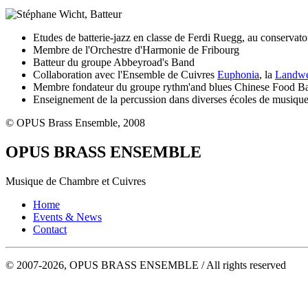
Etudes de batterie-jazz en classe de Ferdi Ruegg, au conservato
Membre de l'Orchestre d'Harmonie de Fribourg
Batteur du groupe Abbeyroad's Band
Collaboration avec l'Ensemble de Cuivres
Euphonia
, la
Landwe
Membre fondateur du groupe rythm'and blues Chinese Food B
Enseignement de la percussion dans diverses écoles de musiqu
© OPUS Brass Ensemble, 2008
OPUS BRASS ENSEMBLE
Musique de Chambre et Cuivres
Home
Events & News
Contact
© 2007-2026, OPUS BRASS ENSEMBLE / All rights reserved